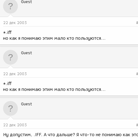
Guest
22 дек 2003
*.iff
но как я понимаю этим мало кто пользуются...
Guest
22 дек 2003
*.iff
но как я понимаю этим мало кто пользуются...
Guest
22 дек 2003
Ну допустим, .IFF. А что дальше? Я что-то не понимаю как эт