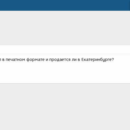
л в печатном формате и продается ли в Екатеринбурге?