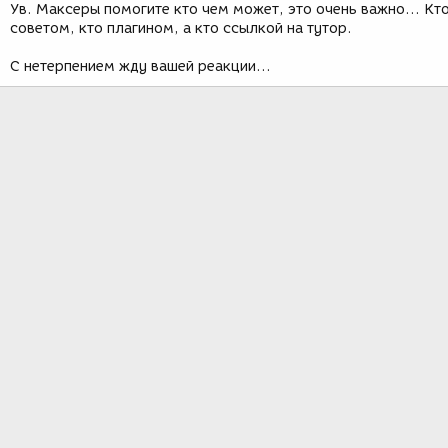
Ув. Максеры помогите кто чем может, это очень важно... Кт
советом, кто плагином, а кто ссылкой на тутор.
С нетерпением жду вашей реакции...