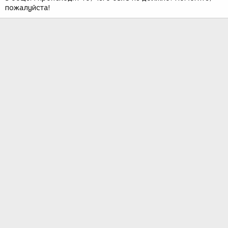
пожалуйста!