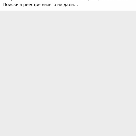
Поиски в реестре ничего не дали...