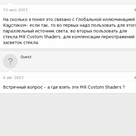
10 июл 2003
На сколько я понял это связано с Глобальной иллюминацией
Каустиком- если так, то во первых надо пользовать для этог
параллельный источник света, во вторых пользовать для
стекла MR Custom Shaders, для компенсации переотражений 
засветок стекла.
Guest
6 авг 2003
Встречный вопрос - а где взять эти MR Custom Shaders ?