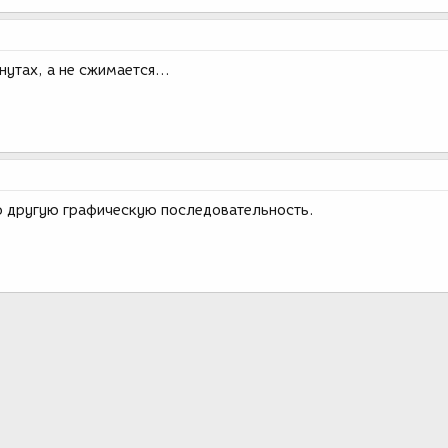
нутах, а не сжимается...
ую другую графическую последовательность.