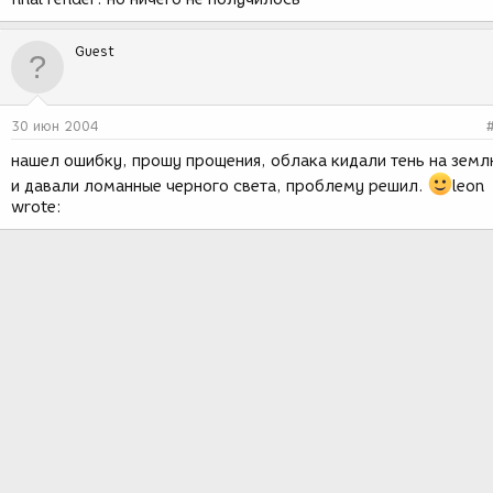
Guest
30 июн 2004
нашел ошибку, прошу прощения, облака кидали тень на зем
и давали ломанные черного света, проблему решил.
leon
wrote: