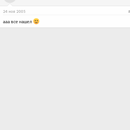
24 ноя 2005
ааа все нашел