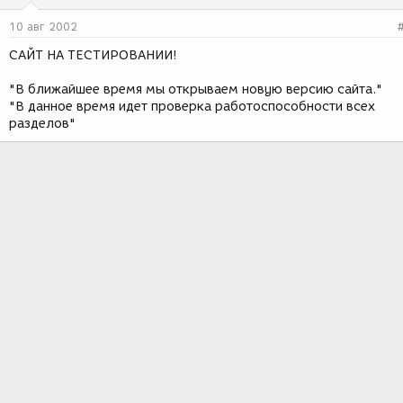
10 авг 2002
САЙТ НА ТЕСТИРОВАНИИ!
"В ближайшее время мы открываем новую версию сайта."
"В данное время идет проверка работоспособности всех
разделов"