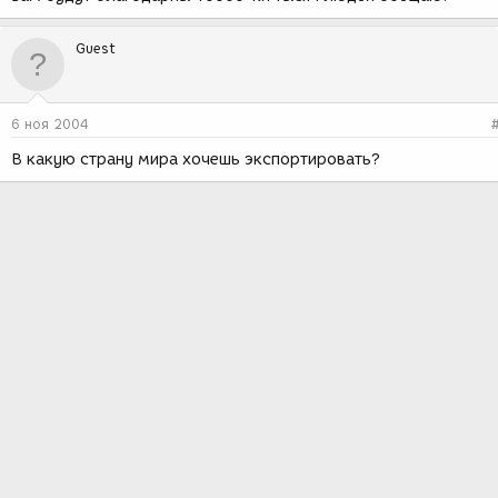
Guest
6 ноя 2004
В какую страну мира хочешь экспортировать?