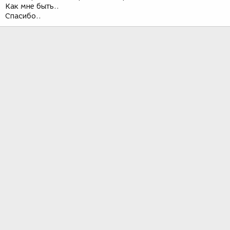
Как мне быть..
Спасибо..