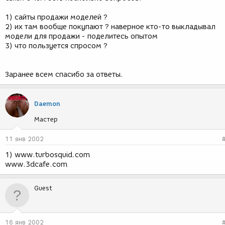
1) сайты продажи моделей ?
2) их там вообще покупают ? наверное кто-то выкладывал
модели для продажи - поделитесь опытом
3) что пользуется спросом ?
Заранее всем спасибо за ответы.
Daemon
Мастер
11 янв 2002
1) www.turbosquid.com
www.3dcafe.com
Guest
16 янв 2002