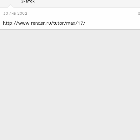
Знаток
30 янв 2002
http://www.render.ru/tutor/max/17/