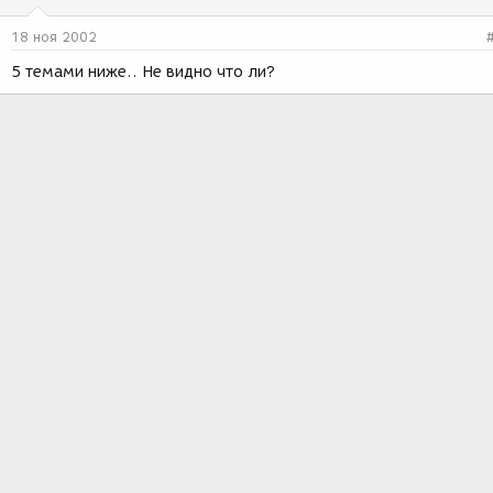
18 ноя 2002
5 темами ниже.. Не видно что ли?