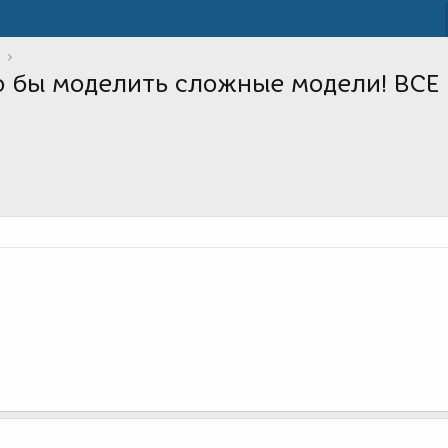
то бы моделить сложные модели! ВСЕ