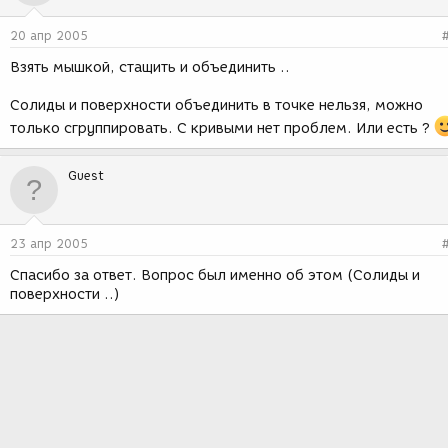
20 апр 2005
Взять мышкой, стащить и объединить ..
Солиды и поверхности объединить в точке нельзя, можно
только сгруппировать. С кривыми нет проблем. Или есть ?
Guest
23 апр 2005
Спасибо за ответ. Вопрос был именно об этом (Солиды и
поверхности ..)