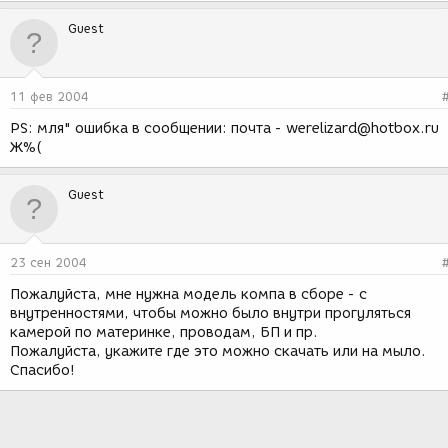
Guest
11 фев 2004
PS: мля" ошибка в сообщении: почта - werelizard@hotbox.ru
Ж%(
Guest
23 сен 2004
Пожалуйста, мне нужна модель компа в сборе - с
внутренностями, чтобы можно было внутри прогуляться
камерой по материнке, проводам, БП и пр.
Пожалуйста, укажите где это можно скачать или на мыло.
Спасибо!