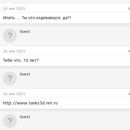
24 янв 2005
Ипать.... Ты что издеваешся, да?!
Guest
24 янв 2005
Тебе что, 10 лет?
Guest
24 янв 2005
http://www.tanks3d.nm.ru
Guest