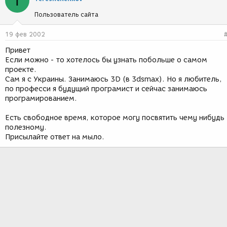
T
Пользователь сайта
19 фев 2002
Привет
Если можно - то хотелось бы узнать побольше о самом
проекте.
Сам я с Украины. Занимаюсь 3D (в 3dsmax). Но я любитель,
по професси я будущий програмист и сейчас занимаюсь
програмированием.
Есть свободное время, которое могу посвятить чему нибудь
полезному.
Присылайте ответ на мыло.