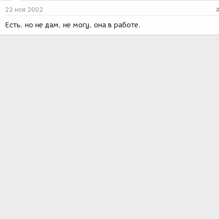
22 ноя 2002
Есть, но не дам, не могу, она в работе.