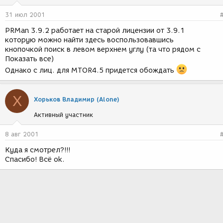
31 июл 2001
PRMan 3.9.2 работает на старой лицензии от 3.9.1
которую можно найти здесь воспользовавшись
кнопочкой поиск в левом верхнем углу (та что рядом с
Показать все)
Однако с лиц. для MTOR4.5 придется обождать
Х
Хорьков Владимир (Alone)
Активный участник
8 авг 2001
Куда я смотрел?!!!
Спасибо! Всё ok.