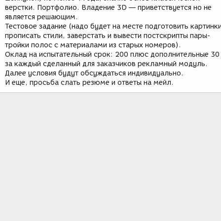
верстки. Портфолио. Владение 3D — приветствуется но не
является решающим.
Тестовое задание (надо будет на месте подготовить картинки
прописать стили, заверстать и вывести постскрипты пары-
тройки полос с материалами из старых номеров).
Оклад на испытательный срок: 200 плюс дополнительные 30
за каждый сделанный для заказчиков рекламный модуль.
Далее условия будут обсуждаться индивидуально.
И еще, просьба слать резюме и ответы на мейл.