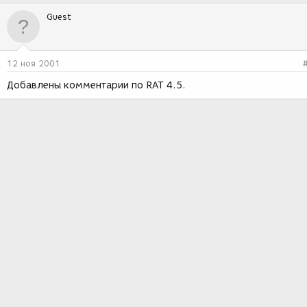
Guest
12 ноя 2001
Добавлены комментарии по RAT 4.5.