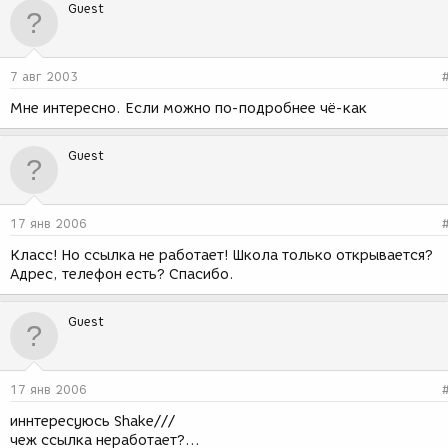
Guest
7 авг 2003
Мне интересно. Если можно по-подробнее чё-как
Guest
17 янв 2006
Класс! Но ссылка не работает! Школа только открывается?
Адрес, телефон есть? Спасибо.
Guest
17 янв 2006
иннтересуюсь Shake///
чеж ссылка неработает?...