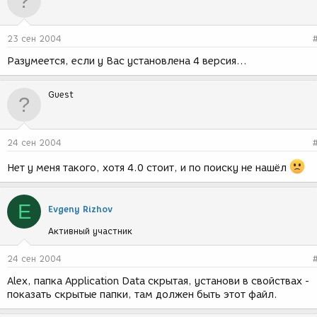
23 сен 2004
Разумеется, если у Вас установлена 4 версия...
Guest
24 сен 2004
Нет у меня такого, хотя 4.0 стоит, и по поиску не нашёл
E
Evgeny Rizhov
Активный участник
24 сен 2004
Alex, папка Application Data скрытая, установи в свойствах -
показать скрытые папки, там должен быть этот файл.