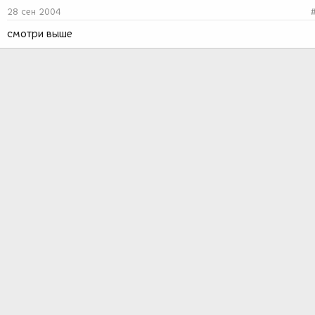
28 сен 2004
смотри выше