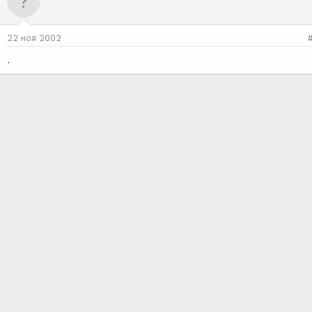
22 ноя 2002
.