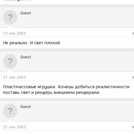
Guest
15 сен 2003
Не реально. И свет плохой.
Guest
21 сен 2003
Пластмассовые игрушки. Хочешь добиться реалистичности
поставь свет и рендерь внешними рендерами
Guest
21 сен 2003