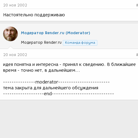
20 ноя 2002
Настоятельно поддерживаю
Модератор Render.ru (Moderator)
Модератор Render.ru
Команда форума
20 ноя 2002
идея понятна и интересна - принял к сведению. В ближайшее
время - точно нет, в дальнейшем...
---------------moderator------------------------
тема закрыта для дальнейшего обсуждения
-------------------end-----------------------------