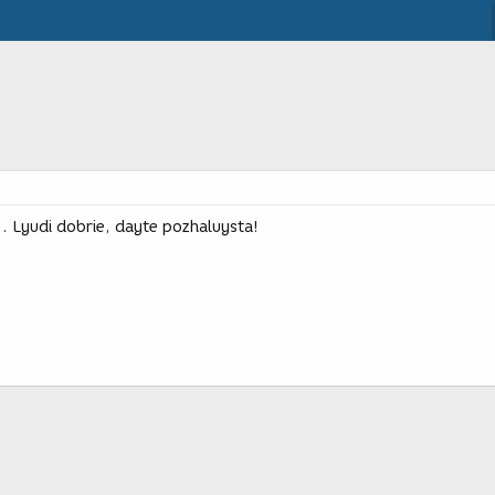
1. Lyudi dobrie, dayte pozhaluysta!