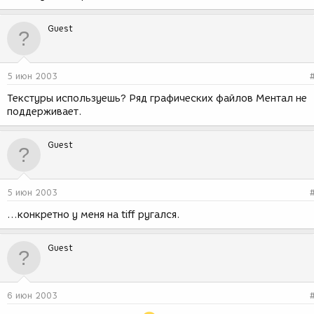
Guest
5 июн 2003
Текстуры используешь? Ряд графических файлов Ментал не
поддерживает.
Guest
5 июн 2003
...конкретно у меня на tiff ругался.
Guest
6 июн 2003