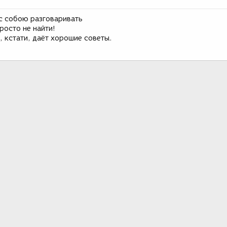
с собою разговаривать
росто не найти!
, кстати, даёт хорошие советы.