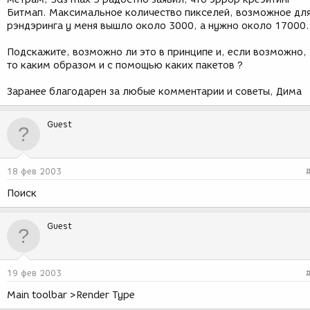
Битмап. Максимальное количество пикселей, возможное дл
рэндэринга у меня вышло около 3000, а нужно около 17000.
Подскажите, возможно ли это в принципе и, если возможно,
то каким образом и с помощью каких пакетов ?
Заранее благодарен за любые комментарии и советы, Дима
Guest
18 фев 2003
Поиск
Guest
19 фев 2003
Main toolbar >Render Type