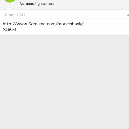
Активный участник
18 окт 2002
http://www.3dm-mc.com/modelsbank/
Удачи!