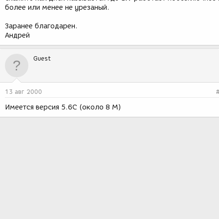
более или менее не урезаный.
Заранее благодарен.
Андрей
Guest
13 авг 2000
Имеется версия 5.6С (около 8 М)