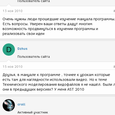
Пользователь сайта
13 ноя 2010
Очень нужны люди прошедшие изучение мануала программы
Есть вопросы. Уверен ваши ответы дадут многим
возможность продвинуться в изучении программы и
реализовать свои идеи
D
Dzhus
Пользователь сайта
15 ноя 2010
Друзья, в мануале к программе , точнее к урокам которые
есть там для наглядности использовали видео. Но к теме
Технического моделирования видофайлов я не нашёл. Были 
они в предыдущих версиях? У меня AST 2010
croll
Активный участник