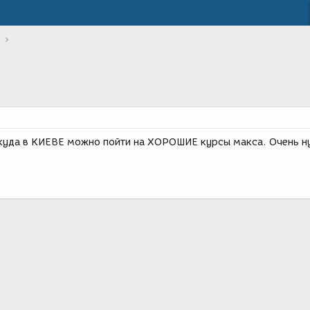
куда в КИЕВЕ можно пойти на ХОРОШИЕ курсы макса. Очень н