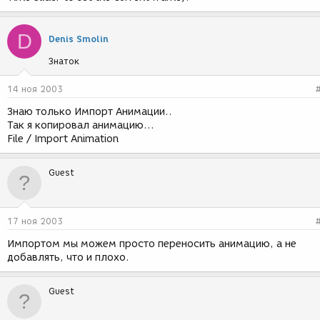
D
Denis Smolin
Знаток
14 ноя 2003
Знаю только Импорт Анимации..
Так я копировал анимацию...
File / Import Animation
Guest
17 ноя 2003
Импортом мы можем просто переносить анимацию, а не
добавлять, что и плохо.
Guest