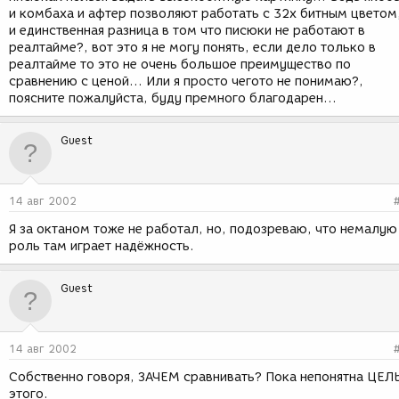
и комбаха и афтер позволяют работать с 32х битным цветом
и единственная разница в том что писюки не работают в
реалтайме?, вот это я не могу понять, если дело только в
реалтайме то это не очень большое преимущество по
сравнению с ценой... Или я просто чегото не понимаю?,
поясните пожалуйста, буду премного благодарен...
Guest
14 авг 2002
Я за октаном тоже не работал, но, подозреваю, что немалую
роль там играет надёжность.
Guest
14 авг 2002
Собственно говоря, ЗАЧЕМ сравнивать? Пока непонятна ЦЕЛ
этого.