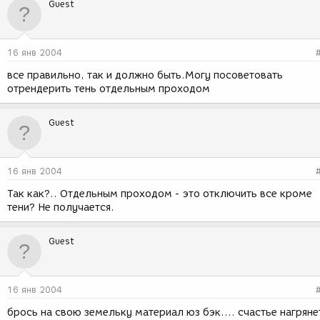
Guest
16 янв 2004
все правильно, так и должно быть.Могу посоветовать
отрендерить тень отдельным проходом
Guest
16 янв 2004
Так как?.. Отдельным проходом - это отключить все кроме
тени? Не получается.
Guest
16 янв 2004
брось на свою земельку материал юз бэк.... счастье нагряне