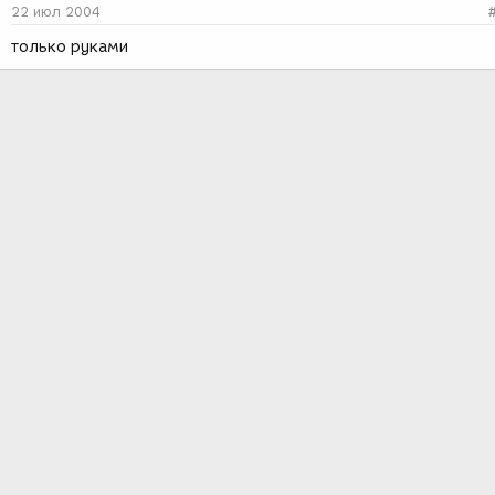
22 июл 2004
только руками