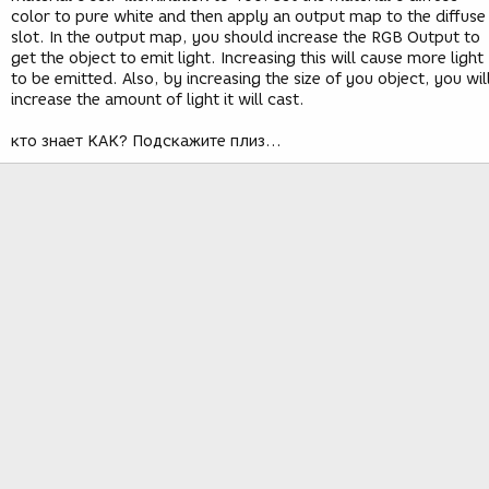
color to pure white and then apply an output map to the diffuse
slot. In the output map, you should increase the RGB Output to
get the object to emit light. Increasing this will cause more light
to be emitted. Also, by increasing the size of you object, you wil
increase the amount of light it will cast.
кто знает КАК? Подскажите плиз...