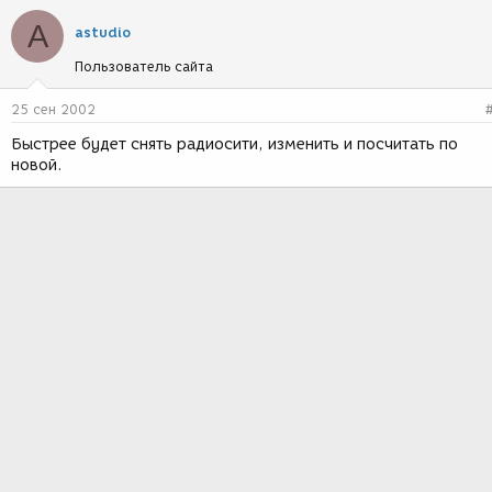
A
astudio
Пользователь сайта
25 сен 2002
Быстрее будет снять радиосити, изменить и посчитать по
новой.