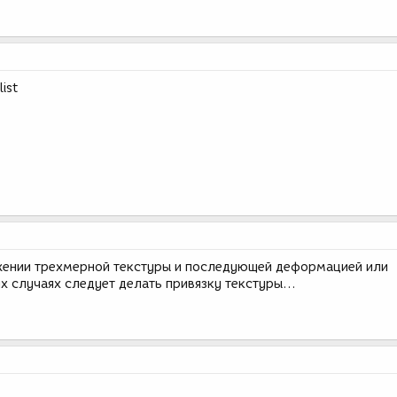
ist
жении трехмерной текстуры и последующей деформацией или
х случаях следует делать привязку текстуры...