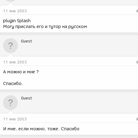
11 янв 2003
plugin Splash
Могу прислать его и тутор на русском
Guest
11 янв 2003
А можно и мне ?
Спасибо.
Guest
11 янв 2003
И мне, если можно, тоже. Спасибо