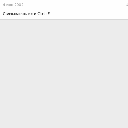
4 июн 2002
Связываешь их и Ctrl+E