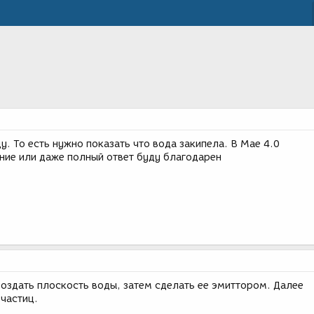
. То есть нужно показать что вода закипела. В Мае 4.0
ние или даже полный ответ буду благодарен
Создать плоскость воды, затем сделать ее эмиттором. Далее
частиц.