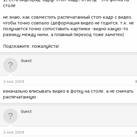
столе
не знаю, как совместить распечатанный стоп-кадр с видео,
чтобы точно совпало (деформация видео не годится, т.к. не
получается точно сопоставить картинки -видно какую-то
разницу между ними, а плавный переход тоже заметен)
Подскажите, пожалуйста!
Guest
2 ноя 2004
изначально вписывать видео в фотку на столе, а не снимать
распечатанную
Guest
2 ноя 2004