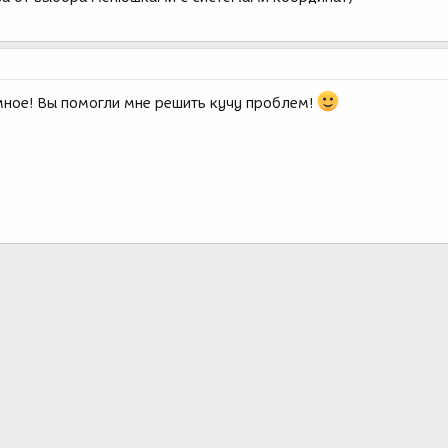
ное! Вы помогли мне решить кучу проблем!